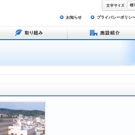
お知らせ
プライバシーポリシ