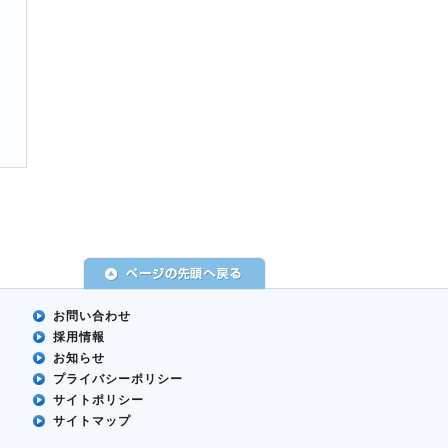
お問い合わせ
採用情報
お知らせ
プライバシーポリシー
サイトポリシー
サイトマップ