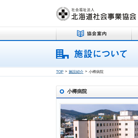
>
>
TOP
施設紹介
小樽病院
小樽病院