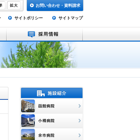
お問い合わせ・資料請求
ー
サイトポリシー
サイトマップ