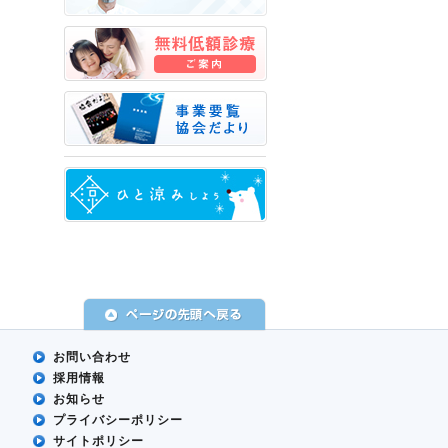
お問い合わせ
採用情報
お知らせ
プライバシーポリシー
サイトポリシー