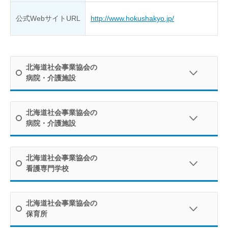
公式WebサイトURL
http://www.hokushakyo.jp/
北海道社会事業協会の
病院・介護施設
北海道社会事業協会の
病院・介護施設
北海道社会事業協会の
看護専門学校
北海道社会事業協会の
保育所