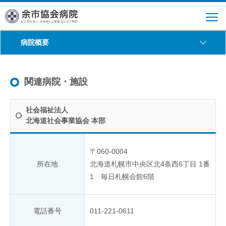
病院概要
関連病院・施設
社会福祉法人
北海道社会事業協会 本部
〒060-0004
所在地
北海道札幌市中央区北4条西6丁目 1番
1 毎日札幌会館6階
電話番号
011-221-0611