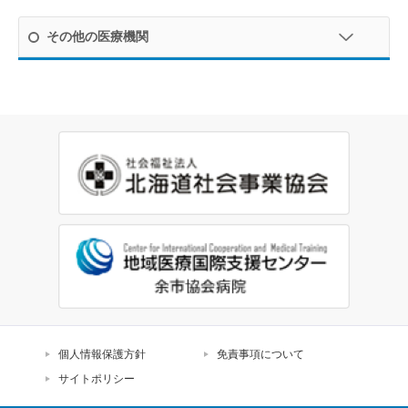
その他の医療機関
個人情報保護方針
免責事項について
サイトポリシー