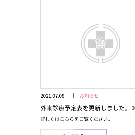
2021.07.08
お知らせ
外来診療予定表を更新しました。※
詳しくはこちらをご覧ください。