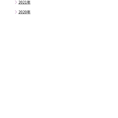
9月
2021年
2月
10月
7月
11月
8月
12月
9月
2020年
6月
10月
7月
11月
8月
5月
5月
9月
6月
10月
7月
4月
8月
5月
9月
6月
3月
7月
4月
7月
5月
2月
6月
3月
6月
4月
1月
5月
2月
3月
3月
4月
1月
1月
2月
3月
2月