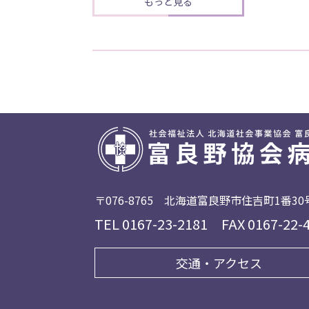
もっと見る
〒076-8765
北海道富良野市住吉町1番30
TEL
0167-23-2181
FAX 0167-22-
交通・アクセス