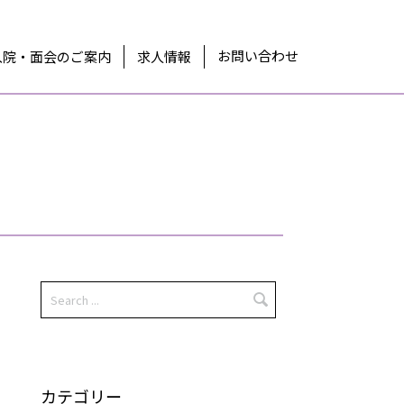
お問い合わせ
入院・面会のご案内
求人情報
カテゴリー