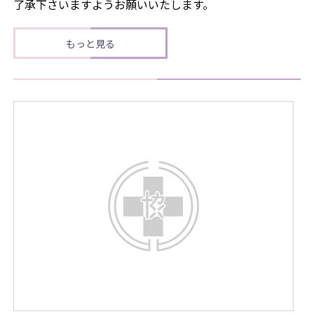
了承下さいますようお願いいたします。
もっと見る