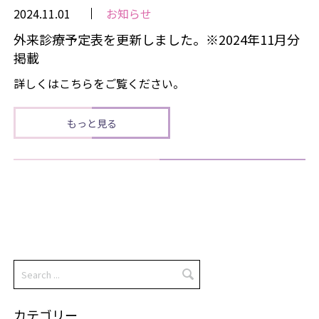
2024.11.01
お知らせ
外来診療予定表を更新しました。※2024年11月分
掲載
詳しくはこちらをご覧ください。
もっと見る
カテゴリー