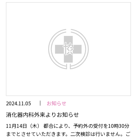
2024.11.05
お知らせ
消化器内科外来よりお知らせ
11月14日（木） 都合により、予約外の受付を10時30分
までとさせていただきます。二次検診は行いません。ご