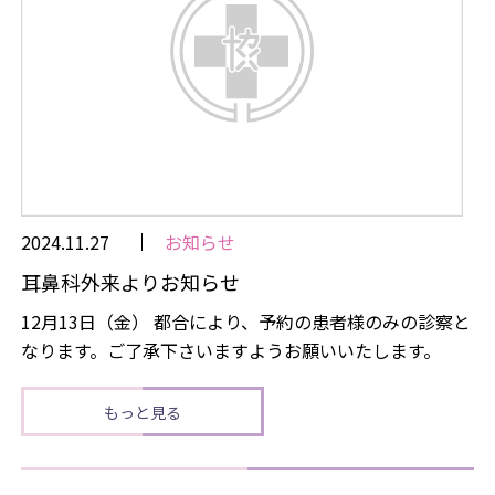
2024.11.27
お知らせ
耳鼻科外来よりお知らせ
12月13日（金） 都合により、予約の患者様のみの診察と
なります。ご了承下さいますようお願いいたします。
もっと見る