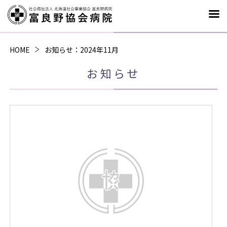
お知らせ
：2024年11月
HOME
お知らせ