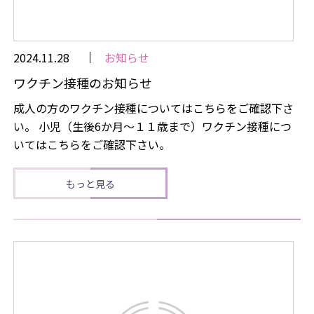
2024.11.28
お知らせ
ワクチン接種のお知らせ
成人の方のワクチン接種についてはこちらをご確認下さ
い。 小児（生後6か月～１１歳まで）ワクチン接種につ
いてはこちらをご確認下さい。
もっと見る