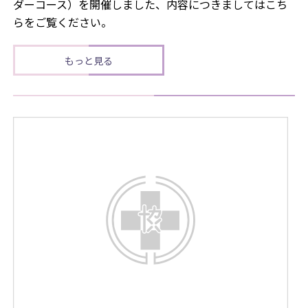
ダーコース）を開催しました、内容につきましてはこち
らをご覧ください。
もっと見る