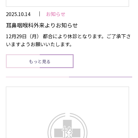
2025.10.14
お知らせ
耳鼻咽喉科外来よりお知らせ
12月29日（月） 都合により休診となります。ご了承下さ
いますようお願いいたします。
もっと見る