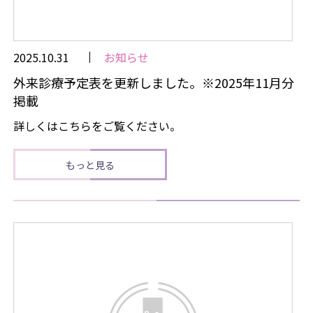
2025.10.31
お知らせ
外来診療予定表を更新しました。※2025年11月分
掲載
詳しくはこちらをご覧ください。
もっと見る