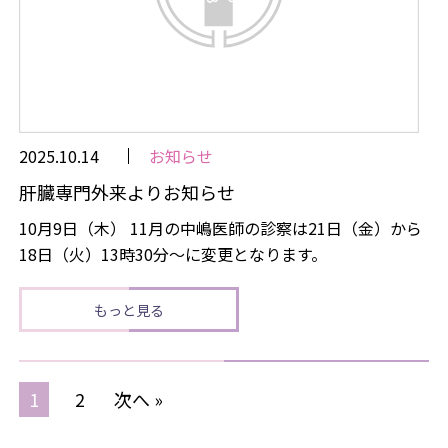
2025.10.14
お知らせ
肝臓専門外来よりお知らせ
10月9日（木） 11月の中嶋医師の診察は21日（金）から
18日（火）13時30分～に変更となります。
もっと見る
1
2
次へ »