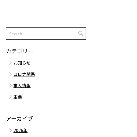
カテゴリー
お知らせ
コロナ関係
求人情報
重要
アーカイブ
2026年