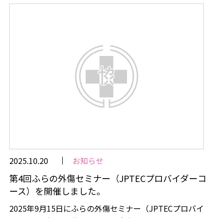
2025.10.20
お知らせ
第4回ふらの外傷セミナー（JPTECプロバイダーコ
ース）を開催しました。
2025年9月15日にふらの外傷セミナー（JPTECプロバイ