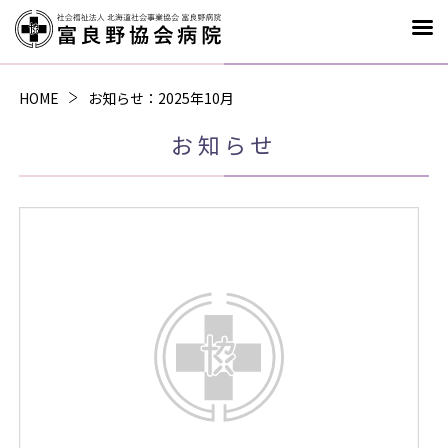
お知らせ
：2025年10月
HOME
お知らせ