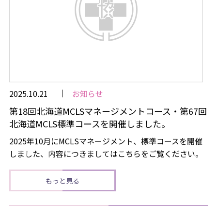
2025.10.21
お知らせ
第18回北海道MCLSマネージメントコース・第67回
北海道MCLS標準コースを開催しました。
2025年10月にMCLSマネージメント、標準コースを開催
しました、内容につきましてはこちらをご覧ください。
もっと見る