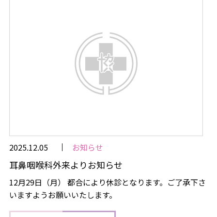
2025.12.05
お知らせ
耳鼻咽喉科外来よりお知らせ
12月29日（月） 都合により休診となります。ご了承下さ
いますようお願いいたします。