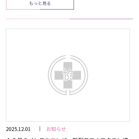
もっと見る
2025.12.01
お知らせ