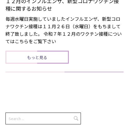
１２月のインフルエンザ、新型コロナワクチン接
種に関するお知らせ
毎週水曜日実施していましたインフルエンザ、新型コロ
ナワクチン接種は１１月２６日（水曜日）をもちまして
終了致しました。 令和７年１２月のワクチン接種につい
てはこちらをご覧下さい
もっと見る