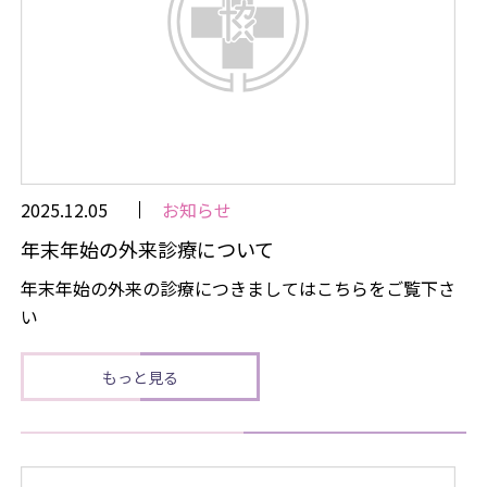
2025.12.05
お知らせ
年末年始の外来診療について
年末年始の外来の診療につきましてはこちらをご覧下さ
い
もっと見る