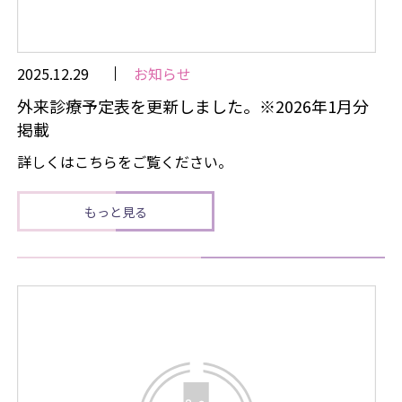
2025.12.29
お知らせ
外来診療予定表を更新しました。※2026年1月分
掲載
詳しくはこちらをご覧ください。
もっと見る