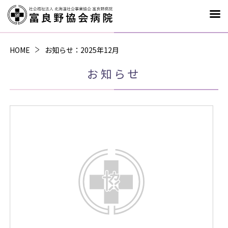
お知らせ
：2025年12月
HOME
お知らせ